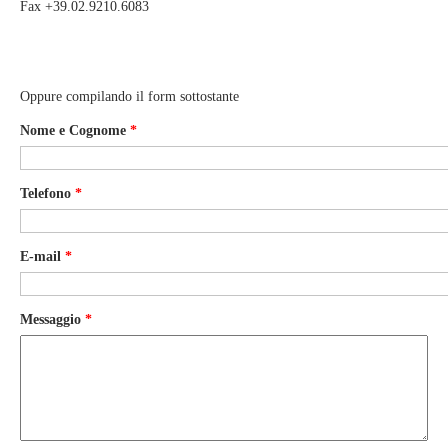
Fax +39.02.9210.6083
Oppure compilando il form sottostante
Nome e Cognome
*
Telefono
*
E-mail
*
Messaggio
*