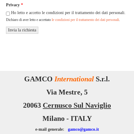
Privacy
*
Ho letto e accetto le condizioni per il trattamento dei dati personali.
Dichiaro di aver letto e accettato
le condizioni per il trattamento dei dati personali
.
GAMCO
International
S.r.l.
Via Mestre, 5
20063
Cernusco Sul Naviglio
Milano - ITALY
e-mail generale:
gamco
@gamco.it