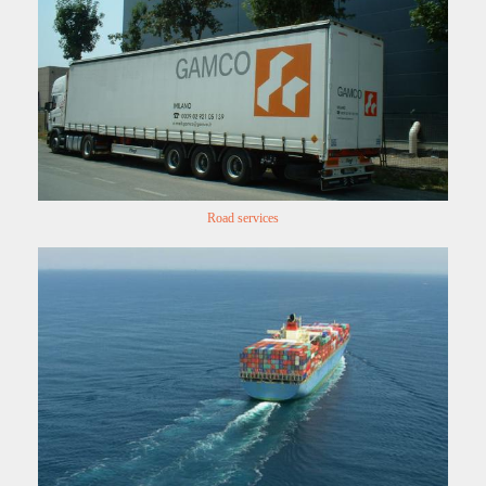
Road services