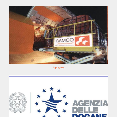
Via aerea