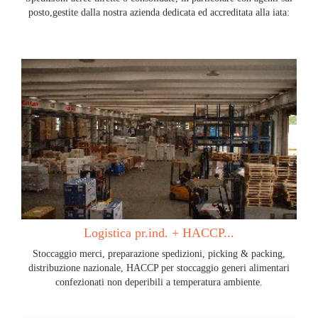
posto,gestite dalla nostra azienda dedicata ed accreditata alla iata:
Logistica pr.ind. + HACCP...
Stoccaggio merci, preparazione spedizioni, picking & packing,
distribuzione nazionale, HACCP per stoccaggio generi alimentari
confezionati non deperibili a temperatura ambiente.