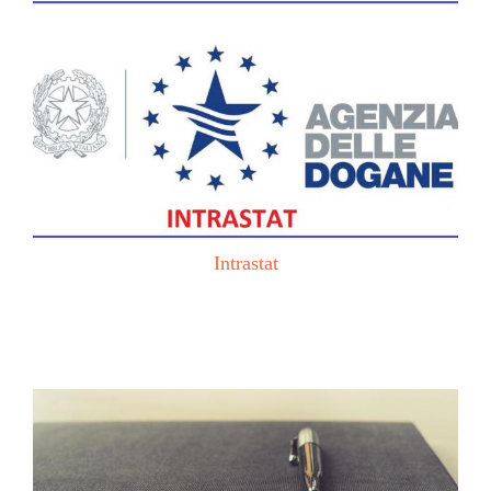
Intrastat