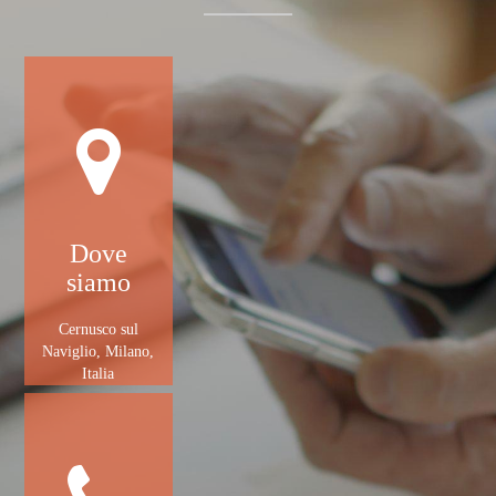
Dove
siamo
Cernusco sul
Naviglio, Milano,
Italia